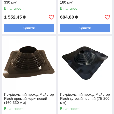
330 мм)
180 мм)
В наявності
В наявності
1 552,45
684,80
₴
₴
Купити
Купити
Покрівельний прохід Майстер
Покрівельний прохід Майстер
Flash прямий коричневий
Flash кутовий чорний (75-200
(160-330 мм)
мм)
В наявності
В наявності