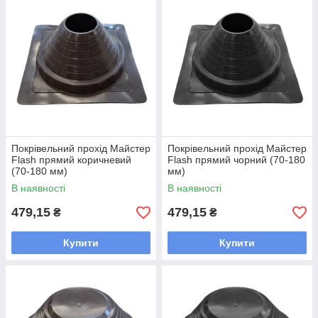
Покрівельний прохід Майстер
Покрівельний прохід Майстер
Flash прямий коричневий
Flash прямий чорний (70-180
(70-180 мм)
мм)
В наявності
В наявності
479,15
479,15
₴
₴
Купити
Купити