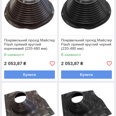
Покрівельний прохід Майстер
Покрівельний прохід Майстер
Flash прямий круглий
Flash прямий круглий чорний
коричневий (220-480 мм)
(220-480 мм)
В наявності
В наявності
2 053,87
2 053,87
₴
₴
Купити
Купити