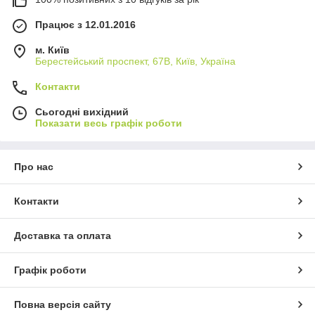
Працює з 12.01.2016
м. Київ
Берестейський проспект, 67В, Київ, Україна
Контакти
Сьогодні вихідний
Показати весь графік роботи
Про нас
Контакти
Доставка та оплата
Графік роботи
Повна версія сайту