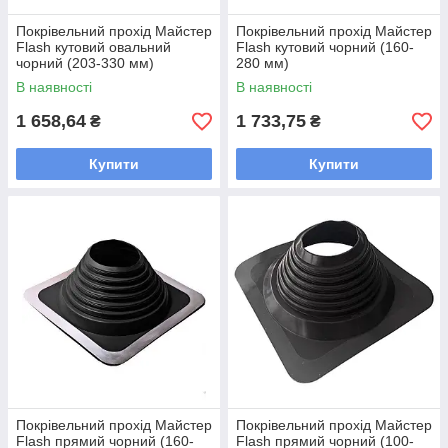
Покрівельний прохід Майстер
Покрівельний прохід Майстер
Flash кутовий овальний
Flash кутовий чорний (160-
чорний (203-330 мм)
280 мм)
В наявності
В наявності
1 658,64
1 733,75
₴
₴
Купити
Купити
Покрівельний прохід Майстер
Покрівельний прохід Майстер
Flash прямий чорний (160-
Flash прямий чорний (100-