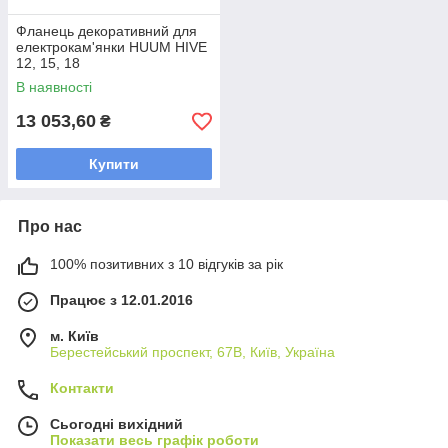
Фланець декоративний для
електрокам'янки HUUM HIVE
12, 15, 18
В наявності
13 053,60
₴
Купити
Про нас
100% позитивних з 10 відгуків за рік
Працює з 12.01.2016
м. Київ
Берестейський проспект, 67В, Київ, Україна
Контакти
Сьогодні вихідний
Показати весь графік роботи