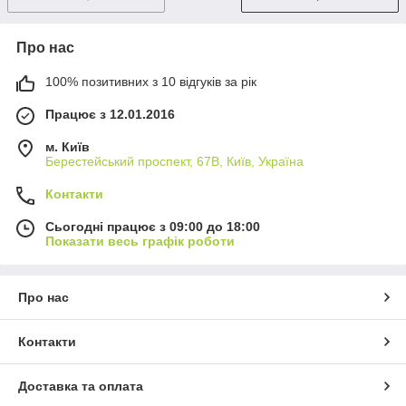
Про нас
100% позитивних з 10 відгуків за рік
Працює з 12.01.2016
м. Київ
Берестейський проспект, 67В, Київ, Україна
Контакти
Сьогодні працює з 09:00 до 18:00
Показати весь графік роботи
Про нас
Контакти
Доставка та оплата