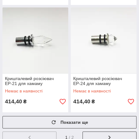
Кришталевий розсіювач
Кришталевий розсіювач
ЕР-21 для хамаму
ЕР-24 для хамаму
Немає в наявності
Немає в наявності
414,40
414,40
₴
₴
Показати ще
1
/ 2