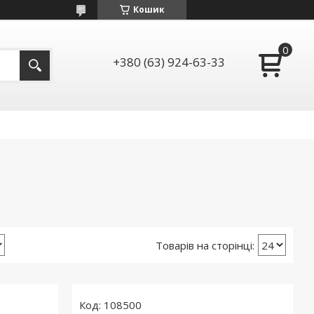
Кошик
+380 (63) 924-63-33
108500