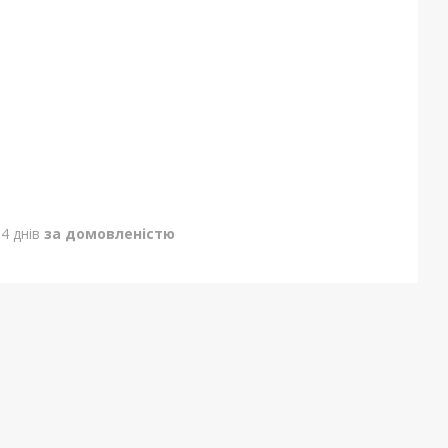
4 днів
за домовленістю