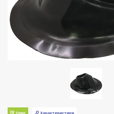
Опис
Характеристики