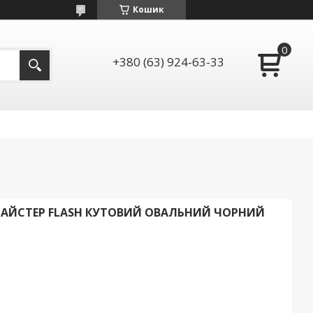
Кошик
+380 (63) 924-63-33
МАЙСТЕР FLASH КУТОВИЙ ОВАЛЬНИЙ ЧОРНИЙ