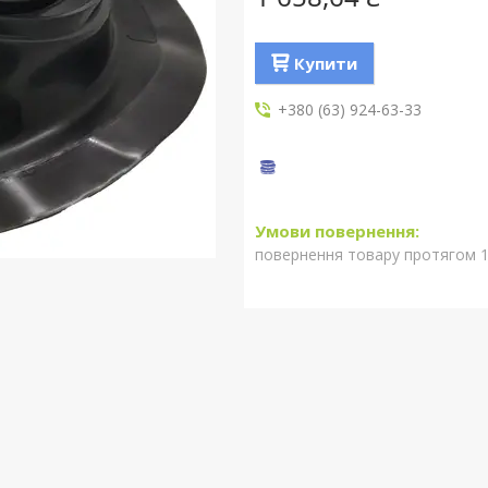
Купити
+380 (63) 924-63-33
повернення товару протягом 1