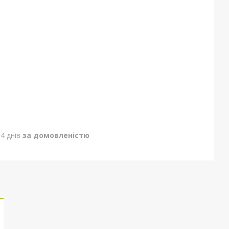
4 днів
за домовленістю