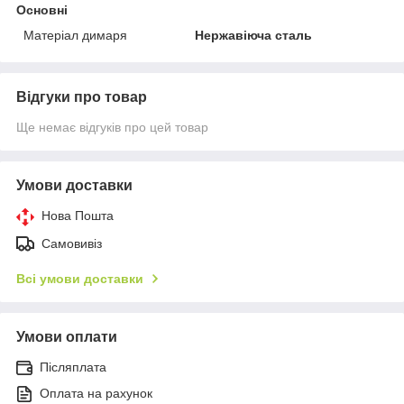
Основні
Матеріал димаря
Нержавіюча сталь
Відгуки про товар
Ще немає відгуків про цей товар
Умови доставки
Нова Пошта
Самовивіз
Всі умови доставки
Умови оплати
Післяплата
Оплата на рахунок