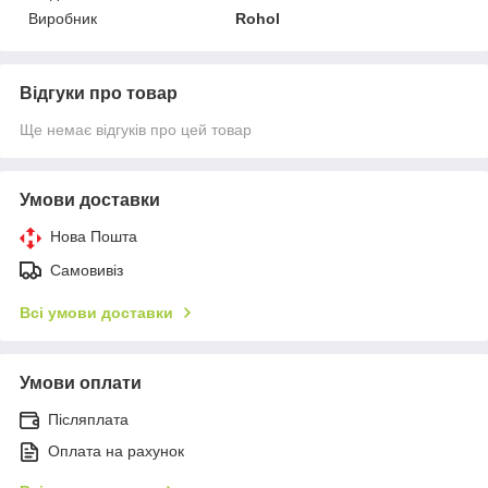
Виробник
Rohol
Відгуки про товар
Ще немає відгуків про цей товар
Умови доставки
Нова Пошта
Самовивіз
Всі умови доставки
Умови оплати
Післяплата
Оплата на рахунок