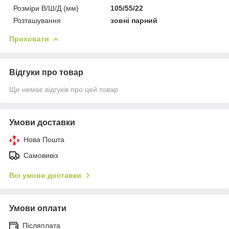
Розміри В/Ш/Д (мм)
105/55/22
Розташування
зовні парний
Приховати
Відгуки про товар
Ще немає відгуків про цей товар
Умови доставки
Нова Пошта
Самовивіз
Всі умови доставки
Умови оплати
Післяплата