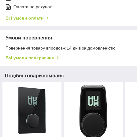
Оплата на рахунок
Всі умови оплати
Умови повернення
Повернення товару впродовж 14 днів за домовленістю
Всі умови повернення
Подібні товари компанії