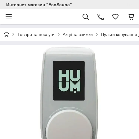
Интернет магазин "EcoSauna"
Товари та послуги
Акції та знижки
Пульти керування 