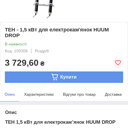
ТЕН - 1,5 кВт для електрокам'янок HUUM
DROP
В наявності
Код: 109306
Роздріб
3 729,60
₴
Купити
Опис
Характеристики
Відгуки про товар
Доставка
Опис
ТЕН 1,5 кВт для електрокам’янок HUUM DROP