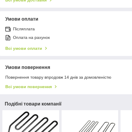
Умови оплати
Післяплата
Оплата на рахунок
Всі умови оплати
Умови повернення
Повернення товару впродовж 14 днів за домовленістю
Всі умови повернення
Подібні товари компанії