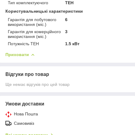
Тип комплектуючого
ТЕН
Користувальницькі характеристики
Гарантія для побутового
6
використання (міс.)
Гарантія для комерційного
3
використання (міс.)
Потужність ТЕН
1.5 кВт
Приховати
Відгуки про товар
Ще немає відгуків про цей товар
Умови доставки
Нова Пошта
Самовивіз
Всі умови доставки