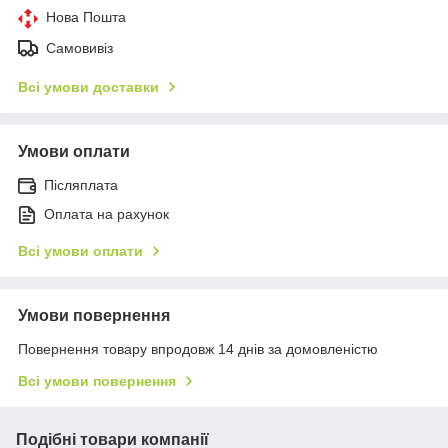
Нова Пошта
Самовивіз
Всі умови доставки
Умови оплати
Післяплата
Оплата на рахунок
Всі умови оплати
Умови повернення
Повернення товару впродовж 14 днів за домовленістю
Всі умови повернення
Подібні товари компанії