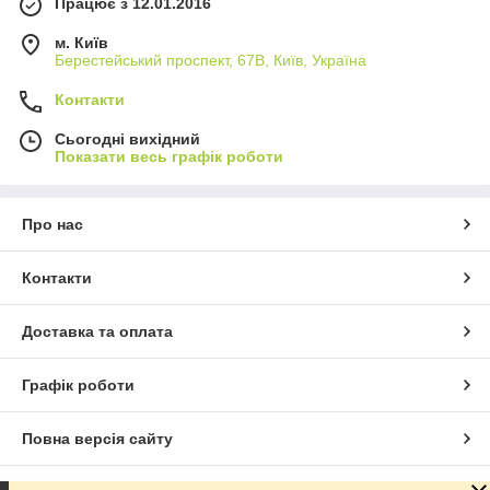
Працює з 12.01.2016
м. Київ
Берестейський проспект, 67В, Київ, Україна
Контакти
Сьогодні вихідний
Показати весь графік роботи
Про нас
Контакти
Доставка та оплата
Графік роботи
Повна версія сайту