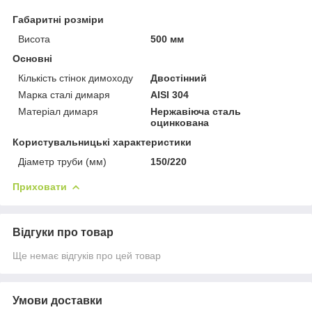
Габаритні розміри
Висота
500 мм
Основні
Кількість стінок димоходу
Двостінний
Марка сталі димаря
AISI 304
Матеріал димаря
Нержавіюча сталь
оцинкована
Користувальницькі характеристики
Діаметр труби (мм)
150/220
Приховати
Відгуки про товар
Ще немає відгуків про цей товар
Умови доставки