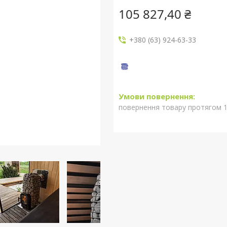
105 827,40 ₴
+380 (63) 924-63-33
повернення товару протягом 1