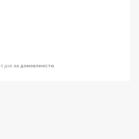
4 днів
за домовленістю