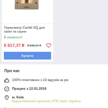
Термометр Cariitti SQ для
лазні та сауни
В наявності
6 917,37
₴
8 646,97 ₴
Купити
Про нас
100% позитивних з 10 відгуків за рік
Працює з 12.01.2016
м. Київ
Берестейський проспект, 67В, Київ, Україна