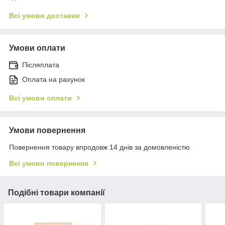
Всі умови доставки
Умови оплати
Післяплата
Оплата на рахунок
Всі умови оплати
Умови повернення
Повернення товару впродовж 14 днів за домовленістю
Всі умови повернення
Подібні товари компанії