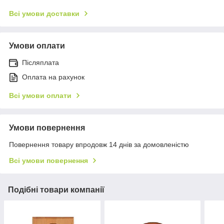
Всі умови доставки
Умови оплати
Післяплата
Оплата на рахунок
Всі умови оплати
Умови повернення
Повернення товару впродовж 14 днів за домовленістю
Всі умови повернення
Подібні товари компанії