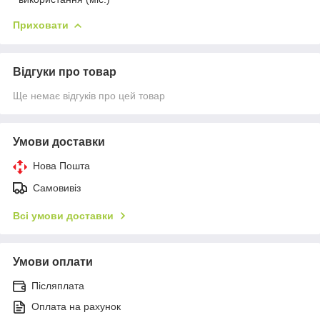
Приховати
Відгуки про товар
Ще немає відгуків про цей товар
Умови доставки
Нова Пошта
Самовивіз
Всі умови доставки
Умови оплати
Післяплата
Оплата на рахунок