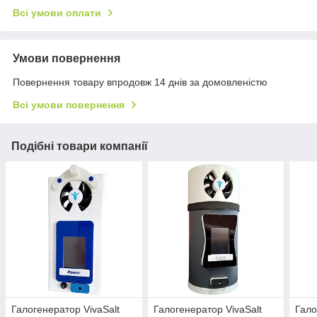
Всі умови оплати
Умови повернення
Повернення товару впродовж 14 днів за домовленістю
Всі умови повернення
Подібні товари компанії
Галогенератор VivaSalt
Галогенератор VivaSalt
Гало