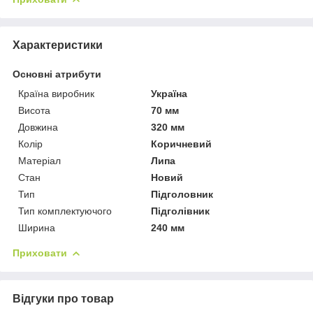
Характеристики
Основні атрибути
Країна виробник
Україна
Висота
70 мм
Довжина
320 мм
Колір
Коричневий
Матеріал
Липа
Стан
Новий
Тип
Підголовник
Тип комплектуючого
Підголівник
Ширина
240 мм
Приховати
Відгуки про товар