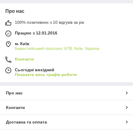
Про нас
100% позитивних з 10 відгуків за рік
Працює з 12.01.2016
м. Київ
Берестейський проспект, 67В, Київ, Україна
Контакти
Сьогодні вихідний
Показати весь графік роботи
Про нас
Контакти
Доставка та оплата