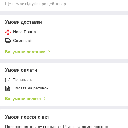
Ще немає відгуків про цей товар
Умови доставки
Нова Пошта
Самовивіз
Всі умови доставки
Умови оплати
Післяплата
Оплата на рахунок
Всі умови оплати
Умови повернення
Повернення товару впродовж 14 днів за домовленістю