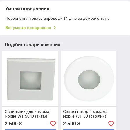
Умови повернення
Повернення товару впродовж 14 днів за домовленістю
Всі умови повернення
Подібні товари компанії
Світильник для хамама
Світильник для хамама
Nobile WT 50 Q (титан)
Nobile WT 50 R (білий)
2 590
2 590
₴
₴