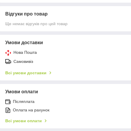
Відгуки про товар
Ще немає відгуків про цей товар
Умови доставки
Нова Пошта
Самовивіз
Всі умови доставки
Умови оплати
Післяплата
Оплата на рахунок
Всі умови оплати