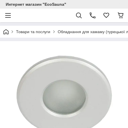
Интернет магазин "EcoSauna"
Товари та послуги
Обладнання для хамаму (турецької л