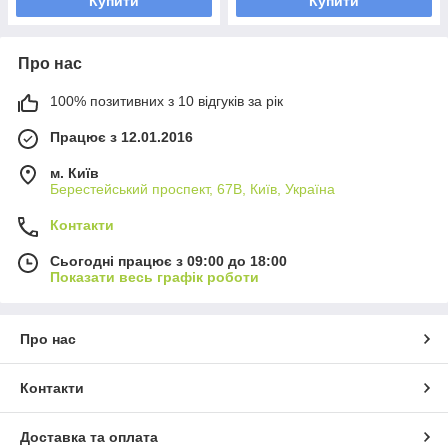
Купити
Купити
Про нас
100% позитивних з 10 відгуків за рік
Працює з 12.01.2016
м. Київ
Берестейський проспект, 67В, Київ, Україна
Контакти
Сьогодні працює з 09:00 до 18:00
Показати весь графік роботи
Про нас
Контакти
Доставка та оплата