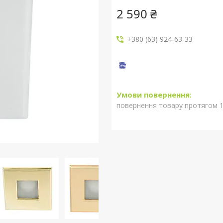
2 590 ₴
+380 (63) 924-63-33
повернення товару протягом 1