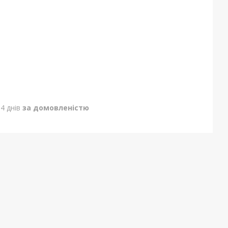
4 днів
за домовленістю