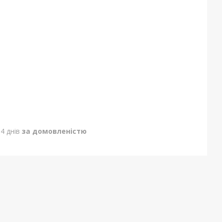
4 днів
за домовленістю