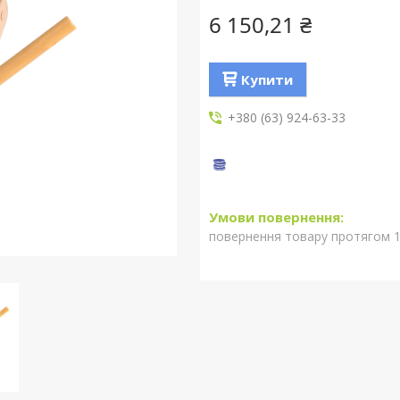
6 150,21 ₴
Купити
+380 (63) 924-63-33
повернення товару протягом 1