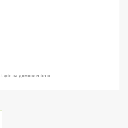
4 днів
за домовленістю