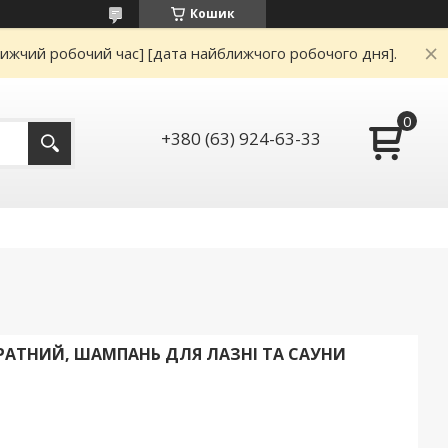
Кошик
ижчий робочий час] [дата найближчого робочого дня].
+380 (63) 924-63-33
РАТНИЙ, ШАМПАНЬ ДЛЯ ЛАЗНІ ТА САУНИ