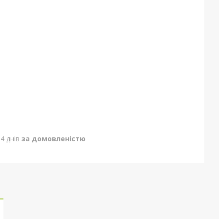
4 днів
за домовленістю