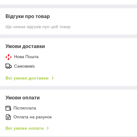
Відгуки про товар
Ще немає відгуків про цей товар
Умови доставки
Нова Пошта
Самовивіз
Всі умови доставки
Умови оплати
Післяплата
Оплата на рахунок
Всі умови оплати