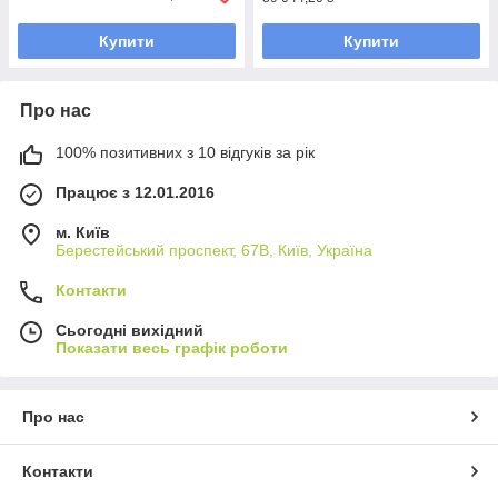
Купити
Купити
Про нас
100% позитивних з 10 відгуків за рік
Працює з 12.01.2016
м. Київ
Берестейський проспект, 67В, Київ, Україна
Контакти
Сьогодні вихідний
Показати весь графік роботи
Про нас
Контакти