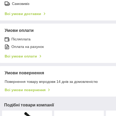
Самовивіз
Всі умови доставки
Умови оплати
Післяплата
Оплата на рахунок
Всі умови оплати
Умови повернення
Повернення товару впродовж 14 днів за домовленістю
Всі умови повернення
Подібні товари компанії