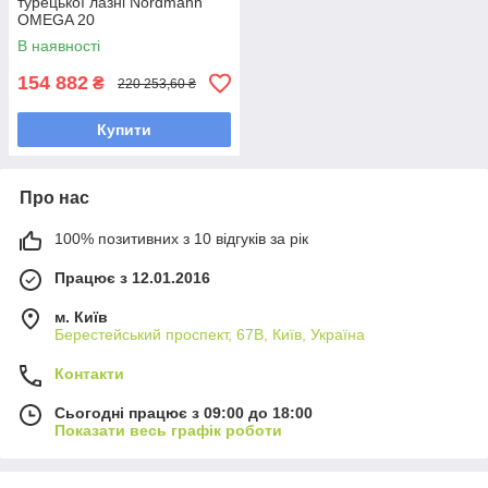
турецької лазні Nordmann
OMEGA 20
В наявності
154 882
₴
220 253,60 ₴
Купити
Про нас
100% позитивних з 10 відгуків за рік
Працює з 12.01.2016
м. Київ
Берестейський проспект, 67В, Київ, Україна
Контакти
Сьогодні працює з 09:00 до 18:00
Показати весь графік роботи