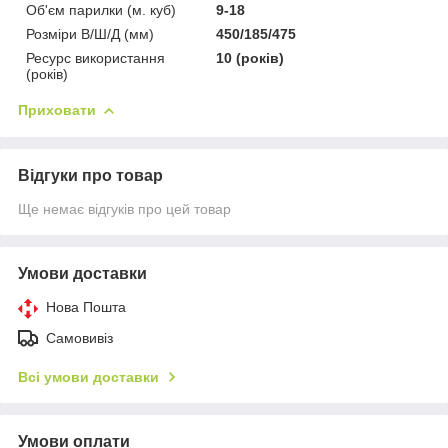
Об'єм парилки (м. куб)
9-18
Розміри В/Ш/Д (мм)
450/185/475
Ресурс використання
10 (років)
(років)
Приховати
Відгуки про товар
Ще немає відгуків про цей товар
Умови доставки
Нова Пошта
Самовивіз
Всі умови доставки
Умови оплати