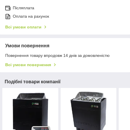
Післяплата
Оплата на рахунок
Всі умови оплати
Умови повернення
Повернення товару впродовж 14 днів за домовленістю
Всі умови повернення
Подібні товари компанії